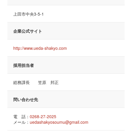
上田市中央3-5-1
企業公式サイト
http://www.ueda-shakyo.com
採用担当者
総務課長 笠原 邦正
問い合わせ先
電 話：
0268-27-2025
メール：
uedashakyosoumu@gmail.com