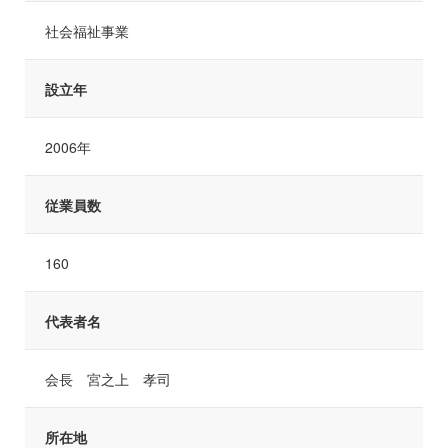
社会福祉事業
設立年
2006年
従業員数
160
代表者名
会長 宮之上 孝司
所在地