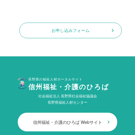
お申し込みフォーム
長野県の福祉人材ポータルサイト
信州福祉・介護のひろば
社会福祉法人 長野県社会福祉協議会
長野県福祉人材センター
信州福祉・介護のひろば Webサイト