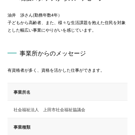
油井 渉さん(勤務年数4年）
子どもから高齢者、また、様々な生活課題を抱えた住民を対象
とした幅広い事業にやりがいを感じています。
事業所からのメッセージ
有資格者が多く、資格を活かした仕事ができます。
事業所名
社会福祉法人 上田市社会福祉協議会
事業種類