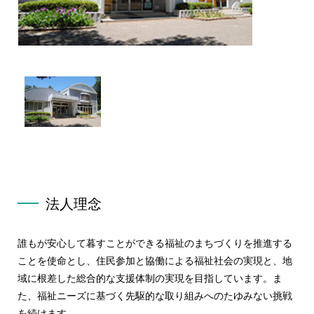
法人理念
誰もが安心して暮すことができる福祉のまちづくりを推進する
ことを使命とし、住民参加と協働による福祉社会の実現と、地
域に根差した総合的な支援体制の実現を目指しています。ま
た、福祉ニーズに基づく先駆的な取り組みへのたゆみない挑戦
を続けます。