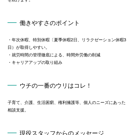
働きやすさのポイント
・年次休暇、特別休暇〔夏季休暇2日、リラクゼーション休暇3
日）が取得しやすい。
・就労時間の管理徹底による、時間外労働の削減
・キャリアアップの取り組み
ウチの一番のウリはコレ！
子育て、介護、生活困窮、権利擁護等、個人のニーズにあった
相談支援。
現役スタッフからのメッセージ