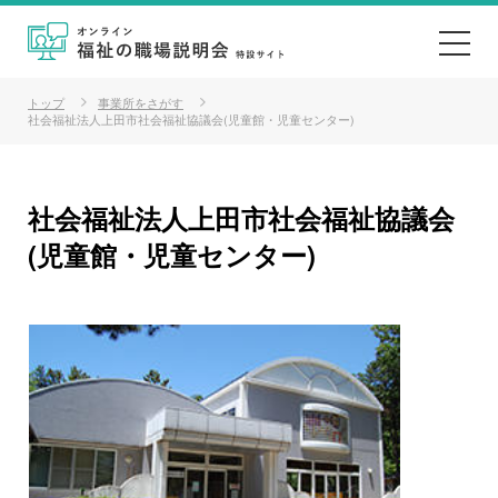
トップ
事業所をさがす
社会福祉法人上田市社会福祉協議会(児童館・児童センター)
社会福祉法人上田市社会福祉協議会
(児童館・児童センター)